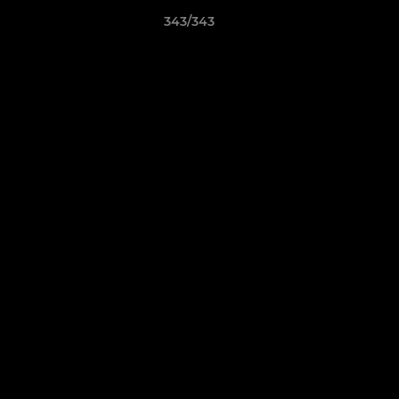
343/343