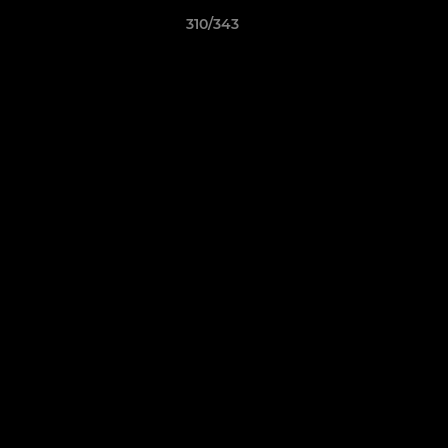
310/343