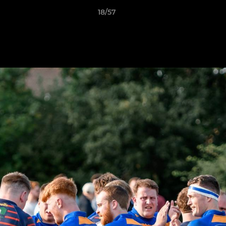
18/57