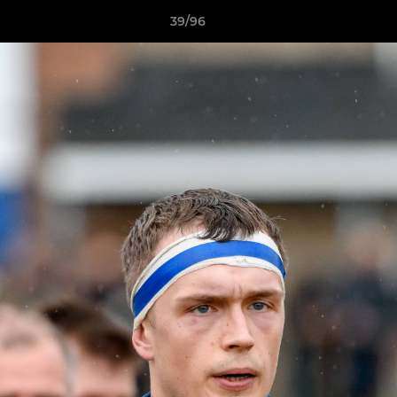
39/96